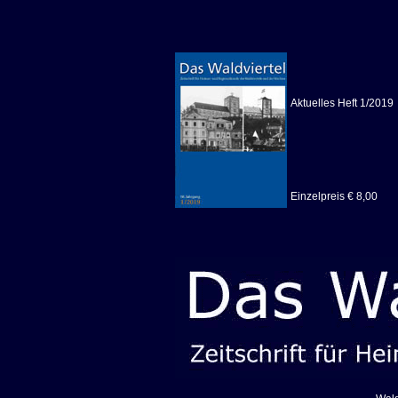
Aktuelles Heft 1/2019
Einzelpreis € 8,00